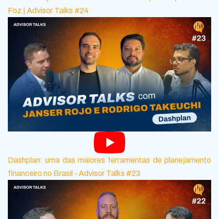
Foz | Advisor Talks #24
Dashplan: uma das maiores ferramentas de planejamento
financeiro no Brasil - Advisor Talks #23