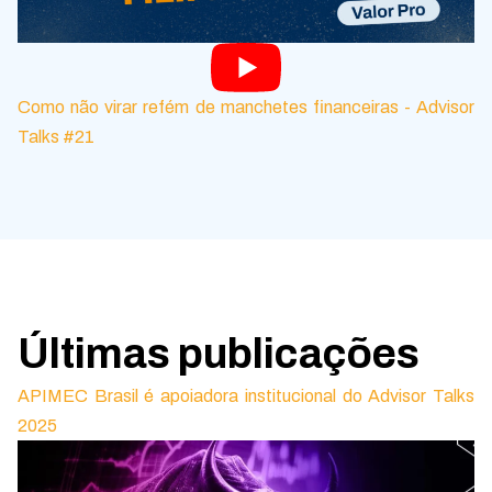
Como não virar refém de manchetes financeiras - Advisor
Talks #21
Últimas publicações
APIMEC Brasil é apoiadora institucional do Advisor Talks
2025