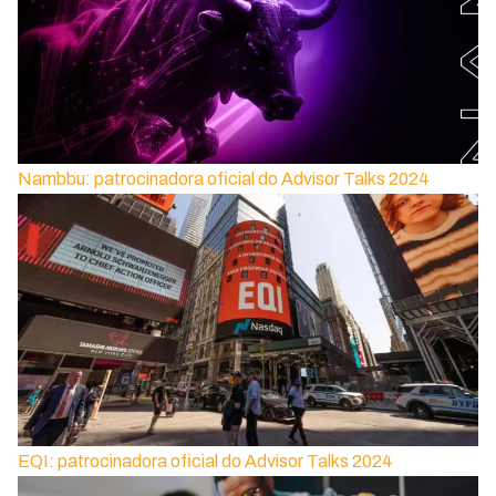
Nambbu: patrocinadora oficial do Advisor Talks 2024
EQI: patrocinadora oficial do Advisor Talks 2024