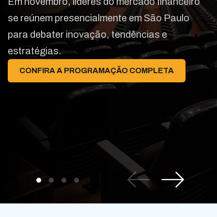
Em novembro, líderes do mercado financeiro
se reúnem presencialmente em São Paulo
para debater inovação, tendências e
estratégias.
CONFIRA A PROGRAMAÇÃO COMPLETA