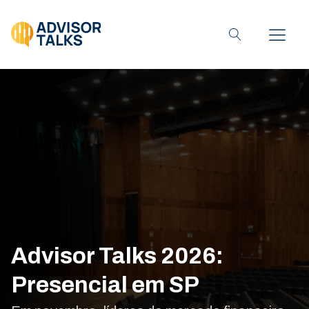
Advisor Talks 2026:
Presencial em SP