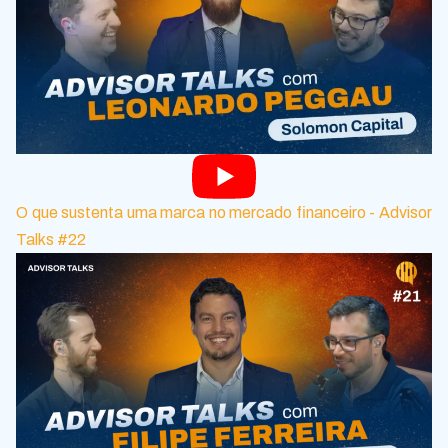
O que sustenta uma marca no mercado financeiro - Advisor
Talks #22