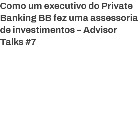
Como um executivo do Private
Banking BB fez uma assessoria
de investimentos – Advisor
Talks #7