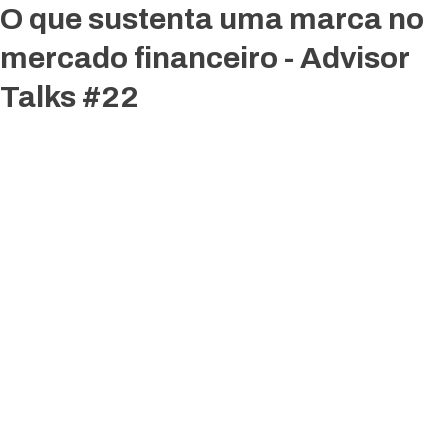
O que sustenta uma marca no
mercado financeiro - Advisor
Talks #22