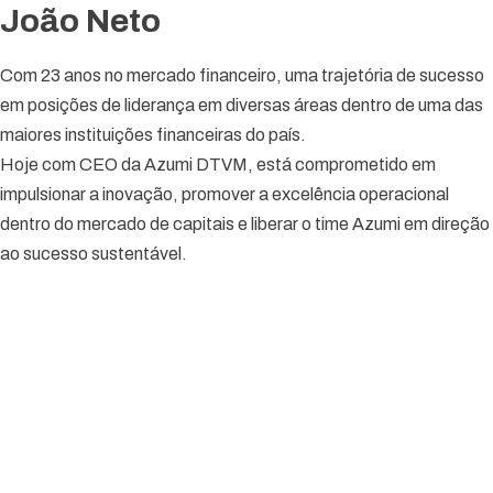
João Neto
Com 23 anos no mercado financeiro, uma trajetória de sucesso
em posições de liderança em diversas áreas dentro de uma das
maiores instituições financeiras do país.
Hoje com CEO da Azumi DTVM, está comprometido em
impulsionar a inovação, promover a excelência operacional
dentro do mercado de capitais e liberar o time Azumi em direção
ao sucesso sustentável.