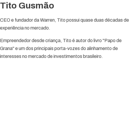
Tito Gusmão
CEO e fundador da Warren, Tito possui quase duas décadas de
experiência no mercado.
Empreendedor desde criança, Tito é autor do livro "Papo de
Grana" e um dos principais porta-vozes do alinhamento de
interesses no mercado de investimentos brasileiro.