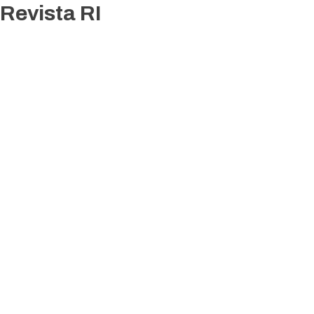
Revista RI