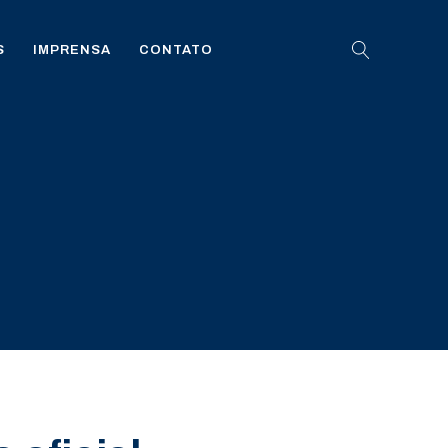
S
IMPRENSA
CONTATO