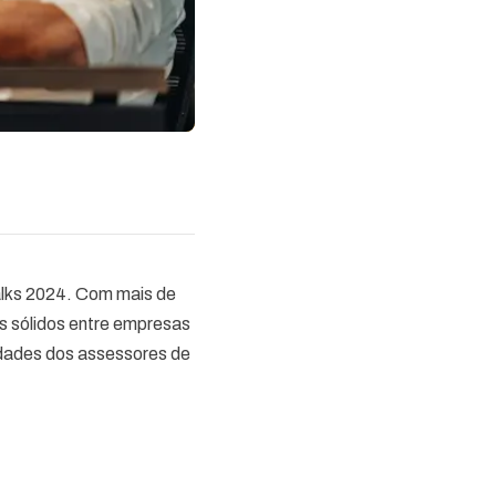
alks 2024. Com mais de
s sólidos entre empresas
idades dos assessores de