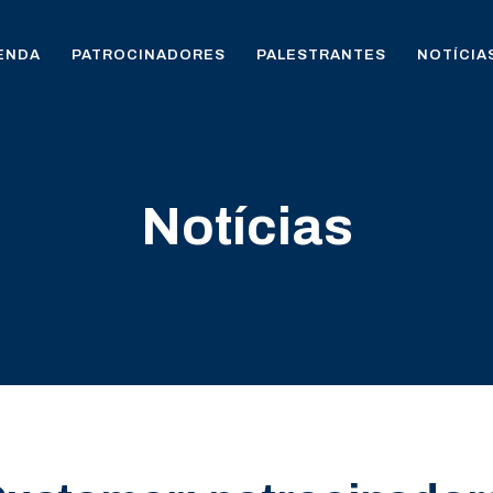
ENDA
PATROCINADORES
PALESTRANTES
NOTÍCIA
Notícias