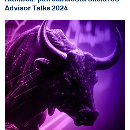
Advisor Talks 2024