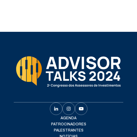
AGENDA
PATROCINADORES
PALESTRANTES
NOTÍCIAS