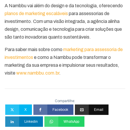
A Nambbu vai além do design e da tecnologia, oferecendo
planos de marketing escaláveis
para assessorias de
investimento. Com uma visão integrada, a agência alinha
design, comunicação e tecnologia para criar soluções que
são tanto inovadoras quanto sustentáveis.
Para saber mais sobre como
marketing para assessoria de
investimentos
e como a Nambbu pode transformar o
marketing da sua empresa e impulsionar seus resultados,
visite
www.nambbu.com.br
.
Compartilhe:
X
Facebook
Email
Linkedin
WhatsApp