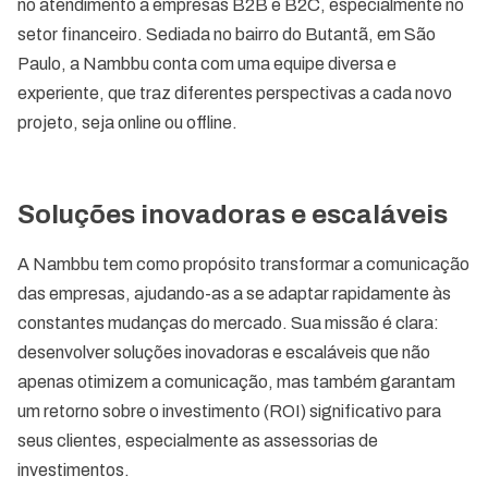
no atendimento a empresas B2B e B2C, especialmente no
setor financeiro. Sediada no bairro do Butantã, em São
Paulo, a Nambbu conta com uma equipe diversa e
experiente, que traz diferentes perspectivas a cada novo
projeto, seja online ou offline.
Soluções inovadoras e escaláveis
A Nambbu tem como propósito transformar a comunicação
das empresas, ajudando-as a se adaptar rapidamente às
constantes mudanças do mercado. Sua missão é clara:
desenvolver soluções inovadoras e escaláveis que não
apenas otimizem a comunicação, mas também garantam
um retorno sobre o investimento (ROI) significativo para
seus clientes, especialmente as assessorias de
investimentos.