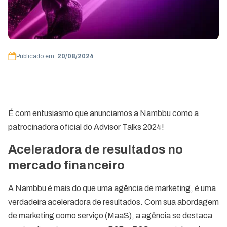
Publicado em:
20/08/2024
É com entusiasmo que anunciamos a Nambbu como a
patrocinadora oficial do Advisor Talks 2024!
Aceleradora de resultados no
mercado financeiro
A Nambbu é mais do que uma agência de marketing, é uma
verdadeira aceleradora de resultados. Com sua abordagem
de marketing como serviço (MaaS), a agência se destaca