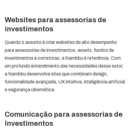
Websites para assessorias de
investimentos
Quando o assunto é criar websites de alto desempenho
para assessorias de investimentos, assets, fundos de
investimentos e corretoras, a Nambbu é referência. Com
um profundo entendimento das necessidades desse setor,
a Nambbu desenvolve sites que combinam design,
funcionalidade avançada, UX intuitiva, inteligência artificial
e segurança cibernética.
Comunicação para assessorias de
Investimentos