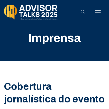
Imprensa
Cobertura
jornalística do evento