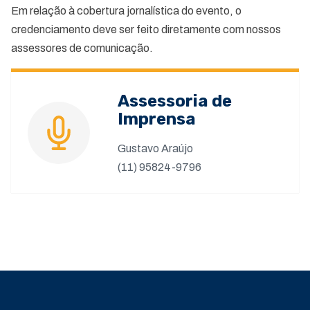
Em relação à cobertura jornalística do evento, o
credenciamento deve ser feito diretamente com nossos
assessores de comunicação.
Assessoria de
Imprensa
Gustavo Araújo
(11) 95824-9796