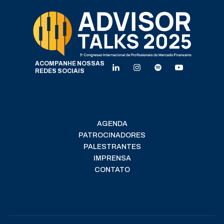
ACOMPANHE NOSSAS
REDES SOCIAIS
AGENDA
PATROCINADORES
PALESTRANTES
IMPRENSA
CONTATO