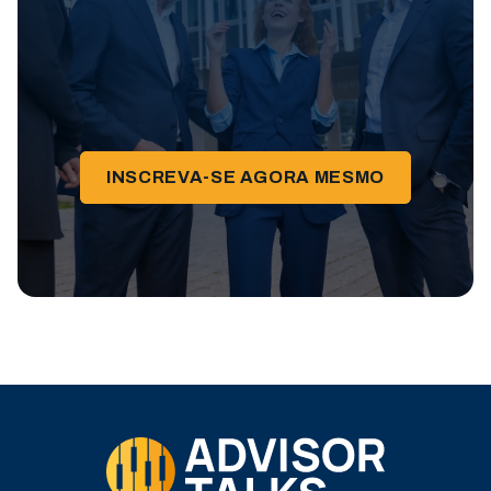
INSCREVA-SE AGORA MESMO