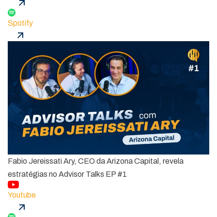
Spotify
Fabio Jereissati Ary, CEO da Arizona Capital, revela
estratégias no Advisor Talks EP #1
Youtube