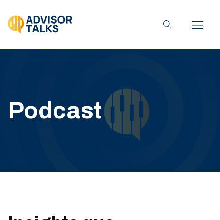
Podcast