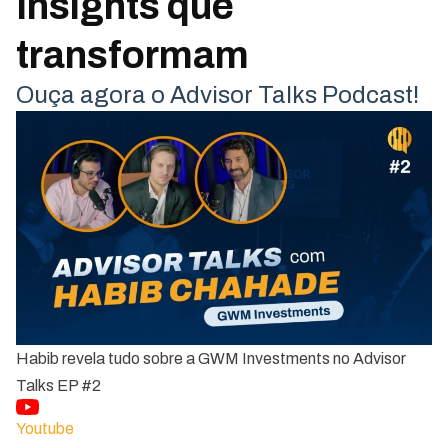
Insights que
transformam
Ouça agora o Advisor Talks Podcast!
Habib revela tudo sobre a GWM Investments no Advisor
Talks EP #2
Youtube