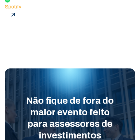
Spotify
Não fique de fora do
maior evento feito
para assessores de
investimentos