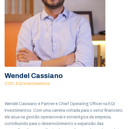
Wendel Cassiano
COO
,
EQI Investimentos
Wendel Cassiano é Partner e Chief Operating Officer na EQI
Investimentos. Com uma carreira voltada para o setor financeiro,
ele atua na gestão operacional e estratégica da empresa,
contribuindo para o desenvolvimento e expansão das