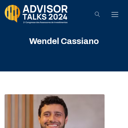
Wendel Cassiano