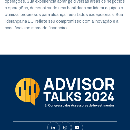
operações. Sua experiência abrange diversas áreas de negócios
e operações, demonstrando uma habilidade em liderar equipes e
otimizar processos para alcançar resultados excepcionais. Sua
liderança na EQI reflete seu compromisso com a inovação e a
excelência no mercado financeiro.