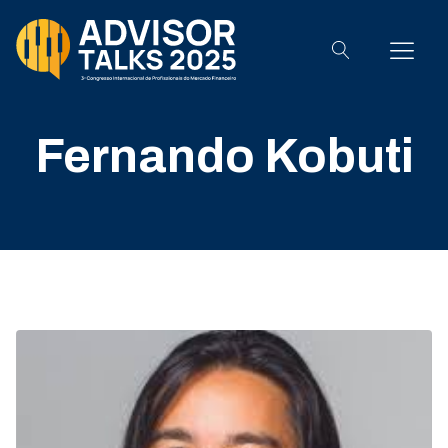
Fernando Kobuti