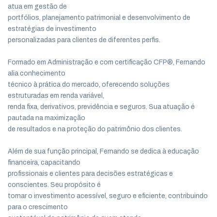
atua em gestão de
portfólios, planejamento patrimonial e desenvolvimento de
estratégias de investimento
personalizadas para clientes de diferentes perfis.
Formado em Administração e com certificação CFP®, Fernando
alia conhecimento
técnico à prática do mercado, oferecendo soluções
estruturadas em renda variável,
renda fixa, derivativos, previdência e seguros. Sua atuação é
pautada na maximização
de resultados e na proteção do patrimônio dos clientes.
Além de sua função principal, Fernando se dedica à educação
financeira, capacitando
profissionais e clientes para decisões estratégicas e
conscientes. Seu propósito é
tornar o investimento acessível, seguro e eficiente, contribuindo
para o crescimento