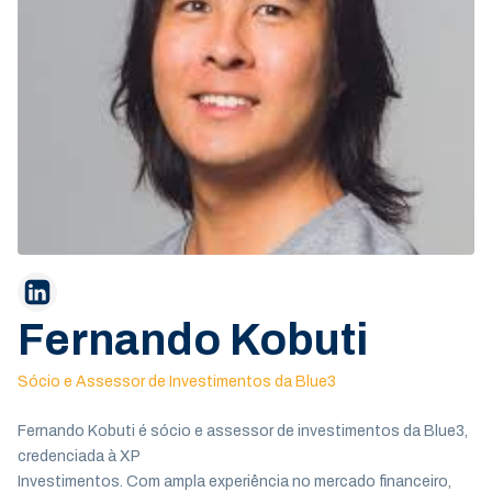
Fernando Kobuti
Sócio e Assessor de Investimentos da Blue3
Fernando Kobuti é sócio e assessor de investimentos da Blue3,
credenciada à XP
Investimentos. Com ampla experiência no mercado financeiro,