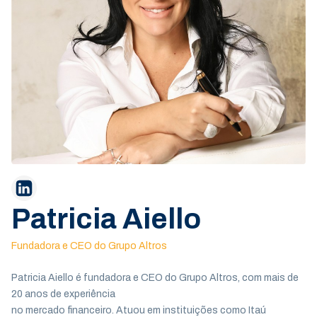
Patricia Aiello
Fundadora e CEO do Grupo Altros
Patricia Aiello é fundadora e CEO do Grupo Altros, com mais de
20 anos de experiência
no mercado financeiro. Atuou em instituições como Itaú