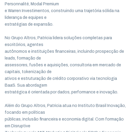
Personnalité, Modal Premium
e Warren Investimentos, construindo uma trajetória sólida na
liderança de equipes e
estratégias de expansão.
No Grupo Altros, Patricia lidera soluções completas para
escritórios, agentes
autônomos e instituições financeiras, incluindo prospecção de
leads, formação de
assessores, fusões e aquisições, consultoria em mercado de
capitais, tokenização de
ativos e estruturação de crédito corporativo via tecnologia
BaaS. Sua abordagem
estratégica é orientada por dados, performance e inovação.
Além do Grupo Altros, Patricia atua no Instituto Brasil Inovação,
focando em políticas
públicas, inclusão financeira e economia digital. Com formação
em Disruptive