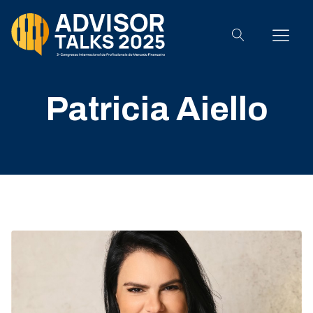
Patricia Aiello