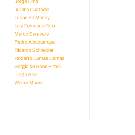
Jorge Lima
Juliano Custódio
Lucas Pit Money
Luiz Fernando Roxo
Marco Saravalle
Pedro Albuquerque
Ricardo Schneider
Roberto Dumas Damas
Sergio de Góes Pittelli
Tiago Reis
Walter Maciel