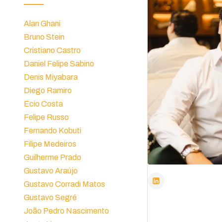
Alan Ghani
Bruno Stein
Cristiano Castro
Daniel Felipe Sabino
Denis Miyabara
Diego Ramiro
Ecio Costa
Felipe Russo
Fernando Kobuti
Filipe Medeiros
Guilherme Prado
Gustavo Araújo
Gustavo Corradi Matos
Gustavo Segré
João Pedro Nascimento