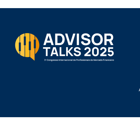
© 2025. Todos os direitos reservados.
Política de Privacidade.