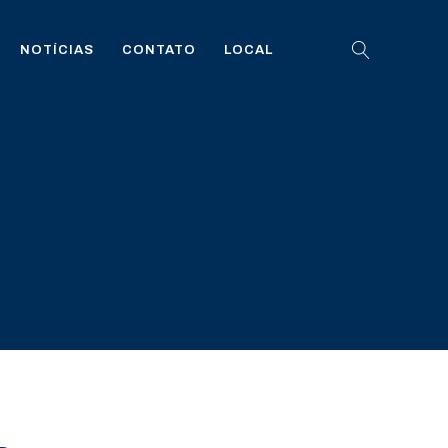
NOTÍCIAS
CONTATO
LOCAL