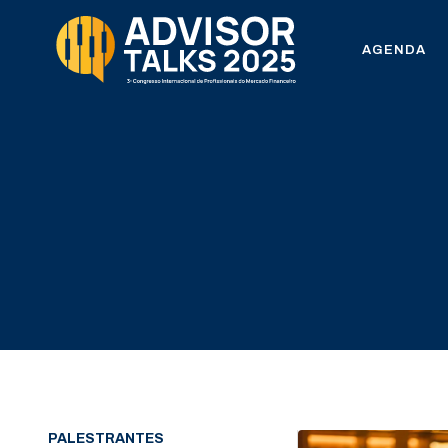
AGENDA
PALESTRANTES