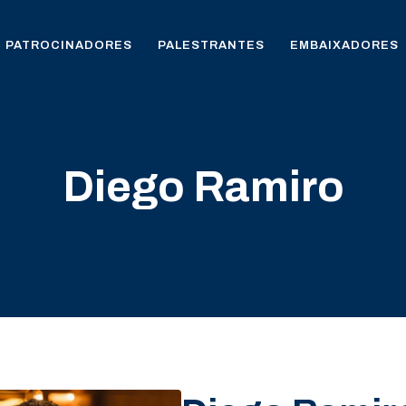
PATROCINADORES
PALESTRANTES
EMBAIXADORES
Diego Ramiro