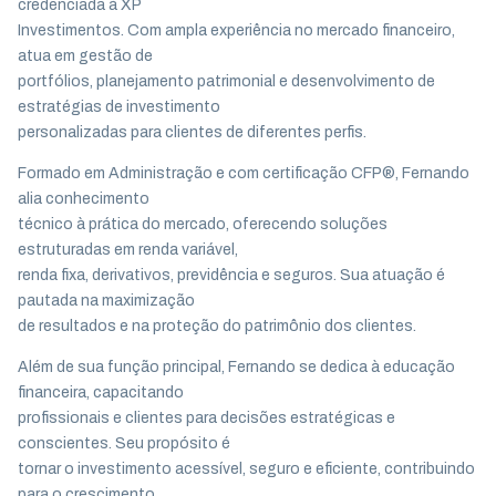
credenciada à XP
Investimentos. Com ampla experiência no mercado financeiro,
atua em gestão de
portfólios, planejamento patrimonial e desenvolvimento de
estratégias de investimento
personalizadas para clientes de diferentes perfis.
Formado em Administração e com certificação CFP®, Fernando
alia conhecimento
técnico à prática do mercado, oferecendo soluções
estruturadas em renda variável,
renda fixa, derivativos, previdência e seguros. Sua atuação é
pautada na maximização
de resultados e na proteção do patrimônio dos clientes.
Além de sua função principal, Fernando se dedica à educação
financeira, capacitando
profissionais e clientes para decisões estratégicas e
conscientes. Seu propósito é
tornar o investimento acessível, seguro e eficiente, contribuindo
para o crescimento