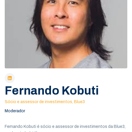
Fernando Kobuti
Sócio e assessor de investimentos, Blue3
Moderador
Fernando Kobuti é sócio e assessor de investimentos da Blue3,