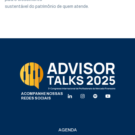
sustentável do patrimônio de quem atende.
ACOMPANHE NOSSAS
REDES SOCIAIS
AGENDA