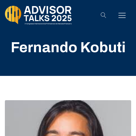
Fernando Kobuti